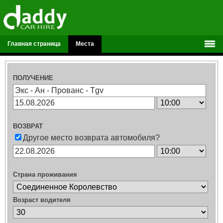
Главная страница
Места
ПОЛУЧЕНИЕ
ВОЗВРАТ
Другое место возврата автомобиля?
Страна проживания
Возраст водителя