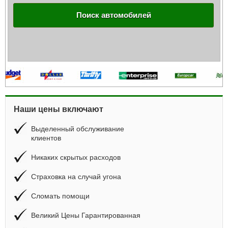
Поиск автомобилей
Наши цены включают
Выделенный обслуживание
клиентов
Никаких скрытых расходов
Страховка на случай угона
Сломать помощи
Великий Цены Гарантированная