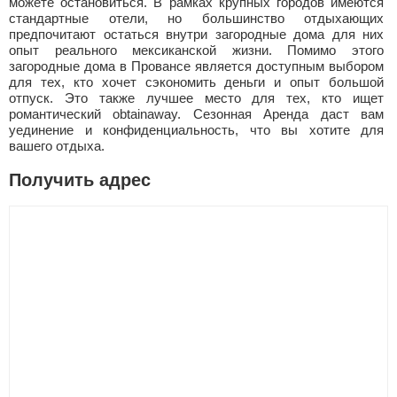
можете остановиться. В рамках крупных городов имеются
стандартные отели, но большинство отдыхающих
предпочитают остаться внутри загородные дома для них
опыт реального мексиканской жизни. Помимо этого
загородные дома в Провансе является доступным выбором
для тех, кто хочет сэкономить деньги и опыт большой
отпуск. Это также лучшее место для тех, кто ищет
романтический obtainaway. Сезонная Аренда даст вам
уединение и конфиденциальность, что вы хотите для
вашего отдыха.
Получить адрес