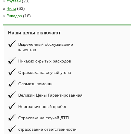
»
(20)
Уругвай
»
(63)
Чили
»
(16)
Эквадор
Наши цены включают
Выделенный обслуживание
клиентов
Никаких скрытых расходов
Страховка на случай угона
Сломать помощи
Великий Цены Гарантированная
Неограниченный пробег
Страховка на случай ДТП
страхование ответственности