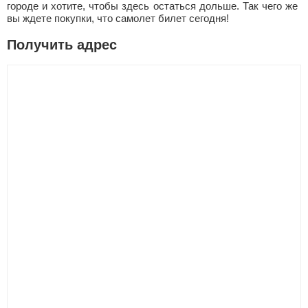
городе и хотите, чтобы здесь остаться дольше. Так чего же
вы ждете покупки, что самолет билет сегодня!
Получить адрес