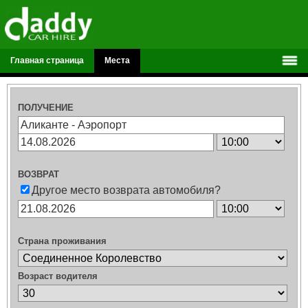
Главная страница
Места
ПОЛУЧЕНИЕ
ВОЗВРАТ
Другое место возврата автомобиля?
Страна проживания
Возраст водителя