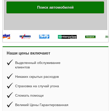
Поиск автомобилей
Наши цены включают
Выделенный обслуживание
клиентов
Никаких скрытых расходов
Страховка на случай угона
Сломать помощи
Великий Цены Гарантированная