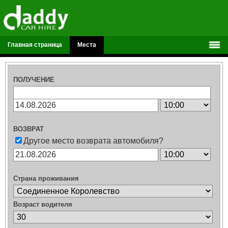
Главная страница
Места
ПОЛУЧЕНИЕ
ВОЗВРАТ
Другое место возврата автомобиля?
Страна проживания
Возраст водителя