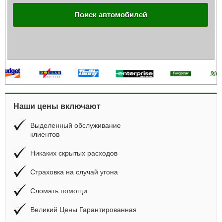
Поиск автомобилей
Наши цены включают
Выделенный обслуживание
клиентов
Никаких скрытых расходов
Страховка на случай угона
Сломать помощи
Великий Цены Гарантированная