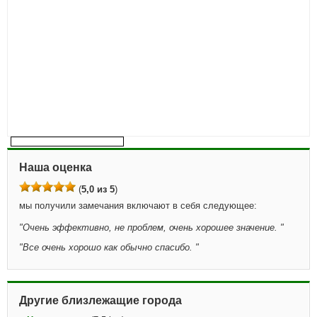
Наша оценка
(
5,0 из 5
)
мы получили замечания включают в себя следующее:
"
Очень эффективно, не проблем, очень хорошее значение.
"
"
Все очень хорошо как обычно спасибо.
"
Другие близлежащие города