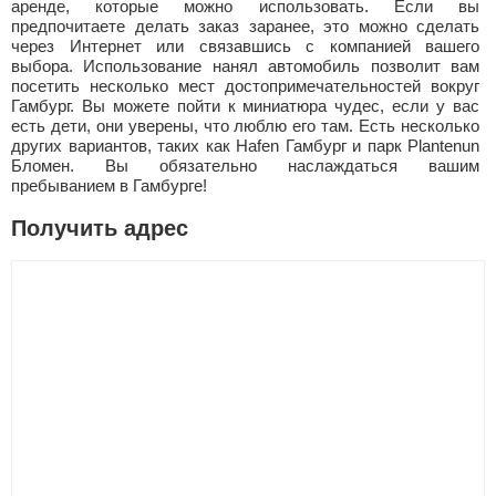
аренде, которые можно использовать. Если вы
предпочитаете делать заказ заранее, это можно сделать
через Интернет или связавшись с компанией вашего
выбора. Использование нанял автомобиль позволит вам
посетить несколько мест достопримечательностей вокруг
Гамбург. Вы можете пойти к миниатюра чудес, если у вас
есть дети, они уверены, что люблю его там. Есть несколько
других вариантов, таких как Hafen Гамбург и парк Plantenun
Бломен. Вы обязательно наслаждаться вашим
пребыванием в Гамбурге!
Получить адрес