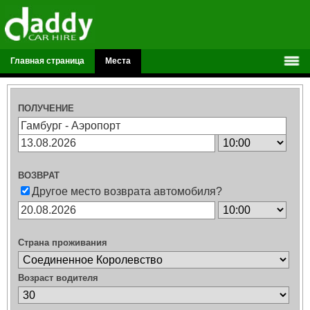
Главная страница
Места
ПОЛУЧЕНИЕ
ВОЗВРАТ
Другое место возврата автомобиля?
Страна проживания
Возраст водителя