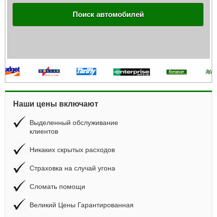
Поиск автомобилей
Наши цены включают
Выделенный обслуживание
клиентов
Никаких скрытых расходов
Страховка на случай угона
Сломать помощи
Великий Цены Гарантированная