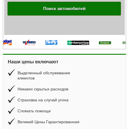
Поиск автомобилей
Наши цены включают
Выделенный обслуживание
клиентов
Никаких скрытых расходов
Страховка на случай угона
Сломать помощи
Великий Цены Гарантированная