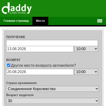
Главная страница
Места
ПОЛУЧЕНИЕ
ВОЗВРАТ
Другое место возврата автомобиля?
Страна проживания
Возраст водителя