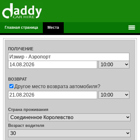
Главная страница
Места
ПОЛУЧЕНИЕ
ВОЗВРАТ
Другое место возврата автомобиля?
Страна проживания
Возраст водителя