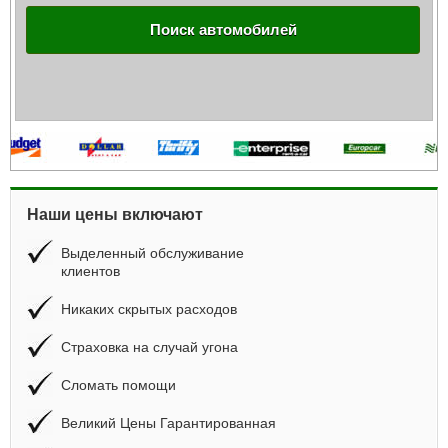
Поиск автомобилей
Наши цены включают
Выделенный обслуживание
клиентов
Никаких скрытых расходов
Страховка на случай угона
Сломать помощи
Великий Цены Гарантированная