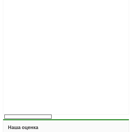
Наша оценка