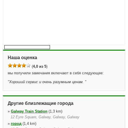
Наша оценка
(
4,0 из 5
)
мы получили замечания включают в себя следующее:
"
Хороший сервис и очень разумным ценам.
"
Другие близлежащие города
»
Galway Train Station
(1,3 km)
12 Eyre Square, Galway, Galway, Galway
»
город
(1,4 km)