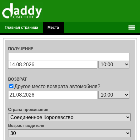
Главная страница
Места
ПОЛУЧЕНИЕ
ВОЗВРАТ
Другое место возврата автомобиля?
Страна проживания
Возраст водителя