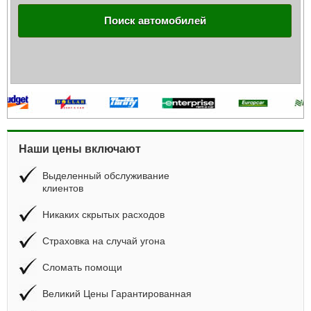
Поиск автомобилей
Наши цены включают
Выделенный обслуживание
клиентов
Никаких скрытых расходов
Страховка на случай угона
Сломать помощи
Великий Цены Гарантированная