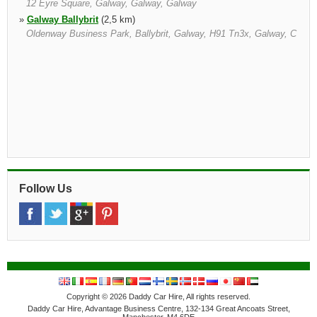
12 Eyre Square, Galway, Galway, Galway
»
Galway Ballybrit
(2,5 km)
Oldenway Business Park, Ballybrit, Galway, H91 Tn3x, Galway, C
Follow Us
Copyright © 2026 Daddy Car Hire, All rights reserved.
Daddy Car Hire, Advantage Business Centre, 132-134 Great Ancoats Street,