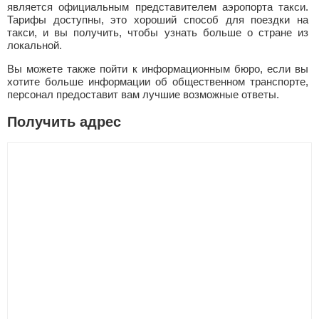
является официальным представителем аэропорта такси.
Тарифы доступны, это хороший способ для поездки на
такси, и вы получить, чтобы узнать больше о стране из
локальной.
Вы можете также пойти к информационным бюро, если вы
хотите больше информации об общественном транспорте,
персонал предоставит вам лучшие возможные ответы.
Получить адрес