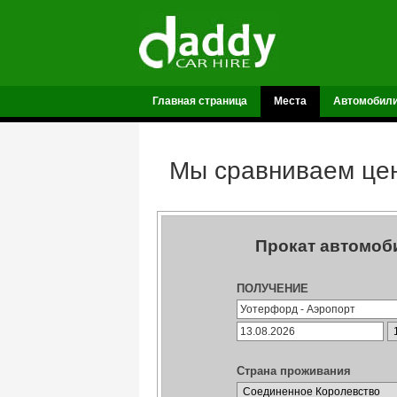
Главная страница
Места
Автомобил
Мы сравниваем цен
Прокат автомоб
ПОЛУЧЕНИЕ
Страна проживания