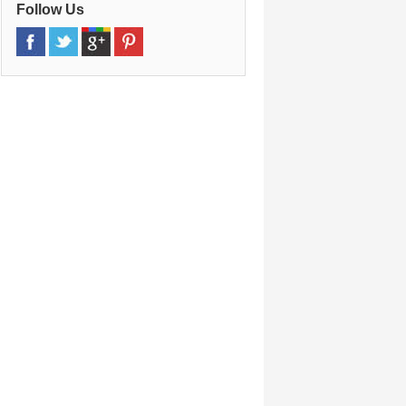
Follow Us