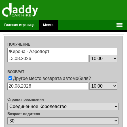
Главная страница
Места
ПОЛУЧЕНИЕ
ВОЗВРАТ
Другое место возврата автомобиля?
Страна проживания
Возраст водителя