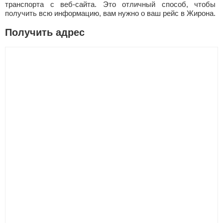
транспорта с веб-сайта. Это отличный способ, чтобы
получить всю информацию, вам нужно о ваш рейс в Жирона.
Получить адрес