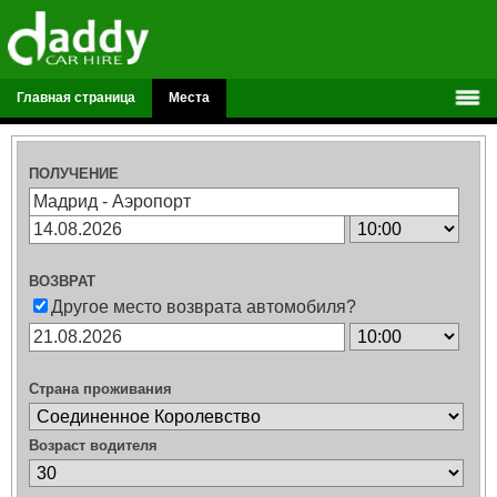
Главная страница
Места
ПОЛУЧЕНИЕ
ВОЗВРАТ
Другое место возврата автомобиля?
Страна проживания
Возраст водителя