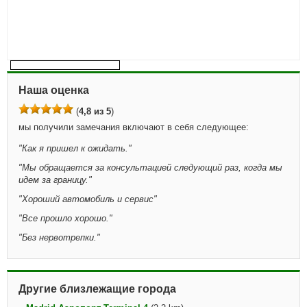
Наша оценка
(
4,8 из 5
)
мы получили замечания включают в себя следующее:
"
Как я пришел к ожидать.
"
"
Мы обращается за консультацией следующий раз, когда мы
идем за границу.
"
"
Хороший автомобиль и сервис
"
"
Все прошло хорошо.
"
"
Без нервотрепки.
"
Другие близлежащие города