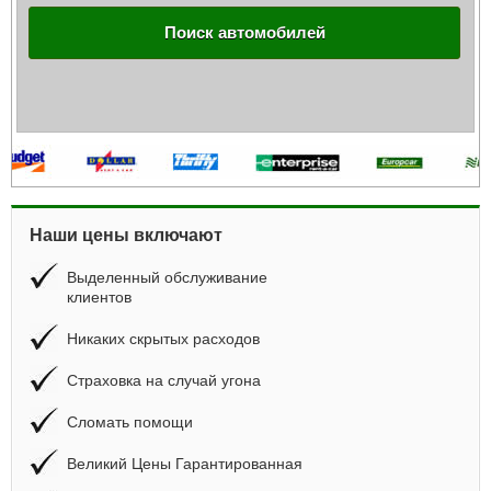
Поиск автомобилей
Наши цены включают
Выделенный обслуживание
клиентов
Никаких скрытых расходов
Страховка на случай угона
Сломать помощи
Великий Цены Гарантированная