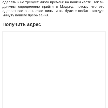
сделать и не требует много времени на вашей части. Так вы
должны определенно прийти в Мадрид, потому что это
сделает вас очень счастливы, и вы будете любить каждую
минуту вашего пребывания.
Получить адрес