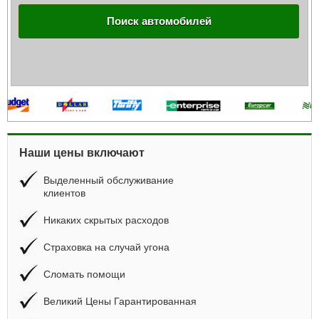
Поиск автомобилей
Наши цены включают
Выделенный обслуживание
клиентов
Никаких скрытых расходов
Страховка на случай угона
Сломать помощи
Великий Цены Гарантированная