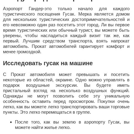
Аэропорт Гандер-это только начало для каждого
туристического посещения Гусак. Мерка является домом
для нескольких туристических достопримечательностей и
его невозможно один раз посетить этот город. Ли вы первое
время туристических или обычный турист, вы можете быть
уверены, чтобы насладиться каждый визит так же, как
первый. Лучшим средством транспорта, взять напрокат
автомобиль. Прокат автомобилей гарантирует комфорт и
менее громоздкой.
Исследовать гусак на машине
С Прокат автомобиля может превышать и посетить
некоторые из областей, окраине. Одно можно управлять в
подарок воздушные экскурсии. Вы будете иметь
пристальный взгляд на несколько воздушных функций.
Однажды не могут позволить себе эту уникальную
особенность оставить перед просмотром. Покупки очень
легко, как вы можете легко транспортировать ваши торговые
пункты. Это легко перемещаться в группе.
После того, как вы землю в аэропорту Гусак, вы
можете найти жилье легко.