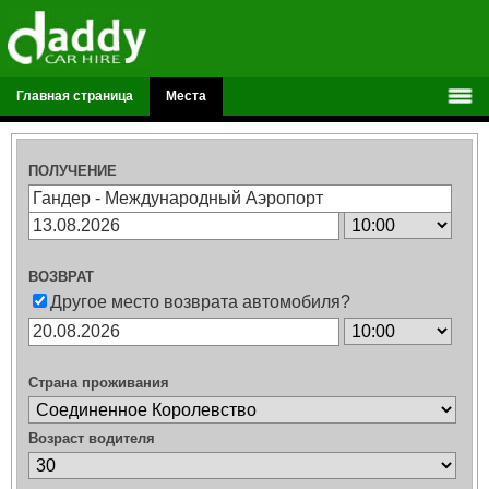
Главная страница
Места
ПОЛУЧЕНИЕ
ВОЗВРАТ
Другое место возврата автомобиля?
Страна проживания
Возраст водителя