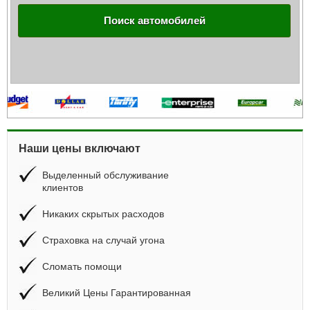
Поиск автомобилей
Наши цены включают
Выделенный обслуживание
клиентов
Никаких скрытых расходов
Страховка на случай угона
Сломать помощи
Великий Цены Гарантированная