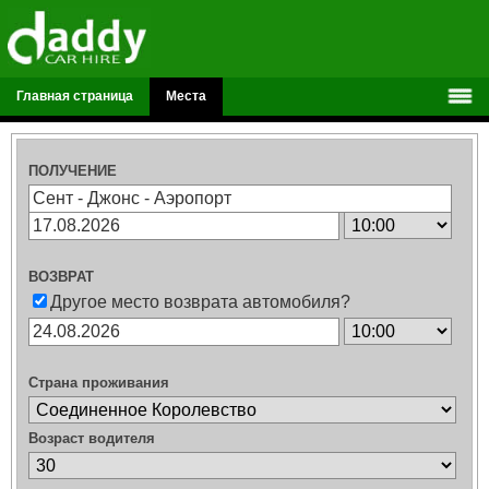
Главная страница
Места
ПОЛУЧЕНИЕ
ВОЗВРАТ
Другое место возврата автомобиля?
Страна проживания
Возраст водителя