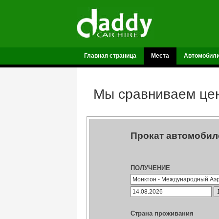
Главная страница
Места
Автомобил
Мы сравниваем цен
Прокат автомобил
ПОЛУЧЕНИЕ
Страна проживания