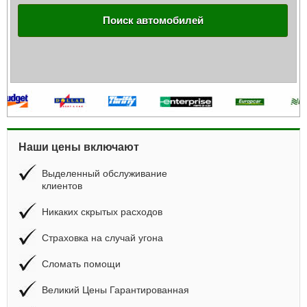
Поиск автомобилей
Наши цены включают
Выделенный обслуживание
клиентов
Никаких скрытых расходов
Страховка на случай угона
Сломать помощи
Великий Цены Гарантированная