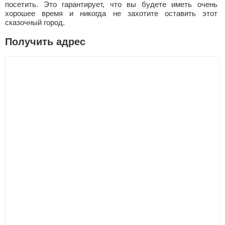
посетить. Это гарантирует, что вы будете иметь очень
хорошее время и никогда не захотите оставить этот
сказочный город.
Получить адрес