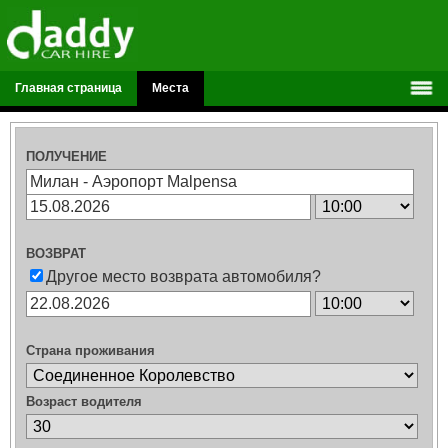
Главная страница
Места
ПОЛУЧЕНИЕ
ВОЗВРАТ
Другое место возврата автомобиля?
Страна проживания
Возраст водителя