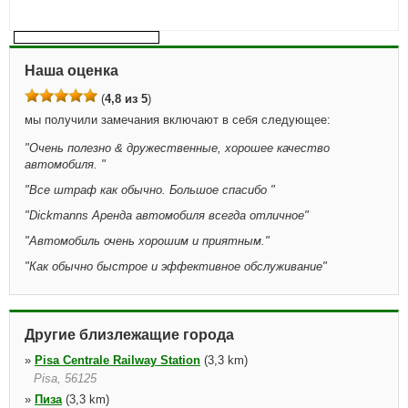
Наша оценка
(
4,8 из 5
)
мы получили замечания включают в себя следующее:
"
Очень полезно & дружественные, хорошее качество
автомобиля.
"
"
Все штраф как обычно. Большое спасибо
"
"
Dickmanns Аренда автомобиля всегда отличное
"
"
Автомобиль очень хорошим и приятным.
"
"
Как обычно быстрое и эффективное обслуживание
"
Другие близлежащие города
»
Pisa Centrale Railway Station
(3,3 km)
Pisa, 56125
»
Пиза
(3,3 km)