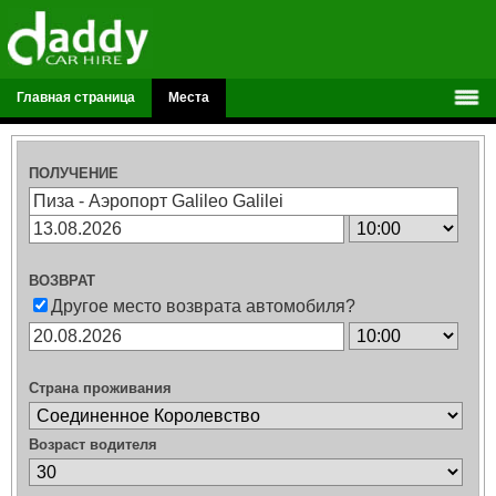
Главная страница
Места
ПОЛУЧЕНИЕ
ВОЗВРАТ
Другое место возврата автомобиля?
Страна проживания
Возраст водителя