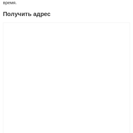
время.
Получить адрес