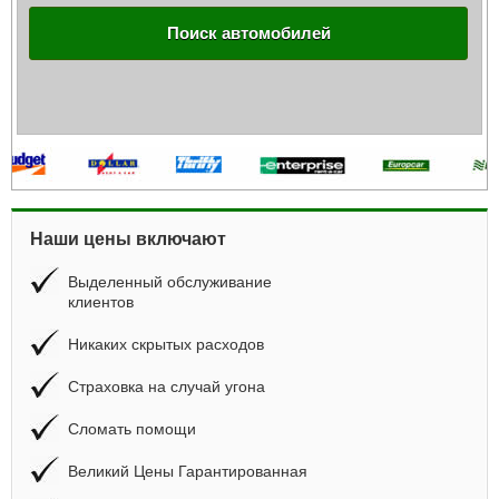
Поиск автомобилей
Наши цены включают
Выделенный обслуживание
клиентов
Никаких скрытых расходов
Страховка на случай угона
Сломать помощи
Великий Цены Гарантированная