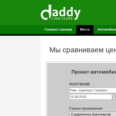
Главная страница
Места
Автомобил
Мы сравниваем цен
Прокат автомобил
ПОЛУЧЕНИЕ
Страна проживания