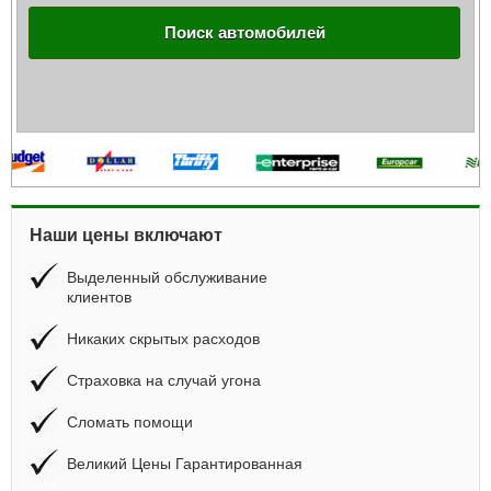
Поиск автомобилей
Наши цены включают
Выделенный обслуживание
клиентов
Никаких скрытых расходов
Страховка на случай угона
Сломать помощи
Великий Цены Гарантированная