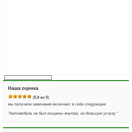
Наша оценка
(
5,0 из 5
)
мы получили замечания включают в себя следующее:
"
Автомобиль не был очищены внутри, но большую услугу.
"