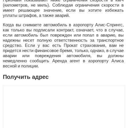
(километров, не миль). Соблюдая ограничения скорости в
имеет решающее значение, если вы хотите избежать
уплаты штрафов, а также аварий.
Когда вы снимаете автомобиль в аэропорту Алис-Спрингс,
как только вы подписали контракт, означает, что в случае,
если автомобиль был поврежден или попал в аварию, вы
надежны несет полную ответственность за транспортное
средство. Если у вас есть Прокат страхования, вам не
придется нести финансовое бремя, только, однако, в случае
аварии или повреждения автомобиля, вы должны
немедленно сообщить Аренда агент в аэропорту Алиса
весной и полиции.
Получить адрес