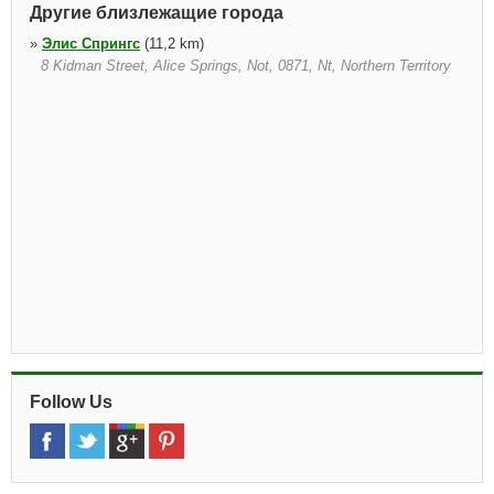
Другие близлежащие города
»
Элис Спрингс
(11,2 km)
8 Kidman Street, Alice Springs, Not, 0871, Nt, Northern Territory
Follow Us