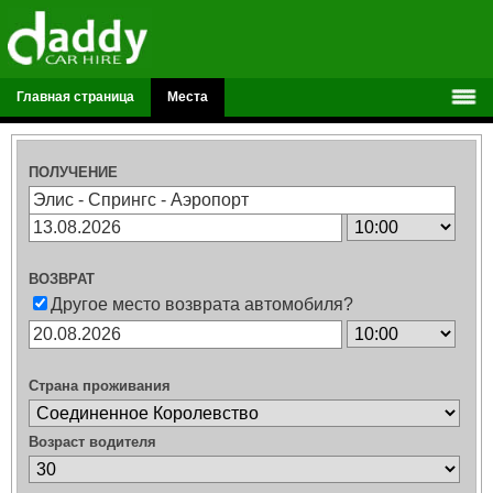
Главная страница
Места
ПОЛУЧЕНИЕ
ВОЗВРАТ
Другое место возврата автомобиля?
Страна проживания
Возраст водителя