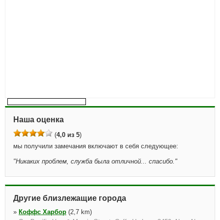
Наша оценка
(
4,0 из 5
)
мы получили замечания включают в себя следующее:
"
Никаких проблем, служба была отличной... спасибо.
"
Другие близлежащие города
»
Коффс Харбор
(2,7 km)