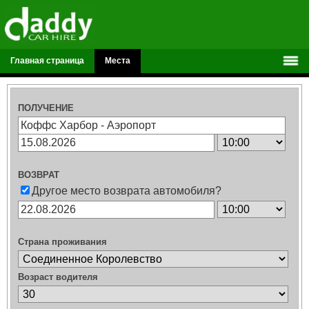
Главная страница
Места
ПОЛУЧЕНИЕ
ВОЗВРАТ
Другое место возврата автомобиля?
Страна проживания
Возраст водителя