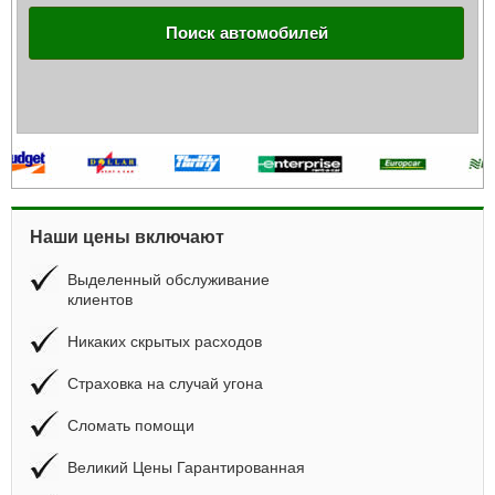
Поиск автомобилей
Наши цены включают
Выделенный обслуживание
клиентов
Никаких скрытых расходов
Страховка на случай угона
Сломать помощи
Великий Цены Гарантированная