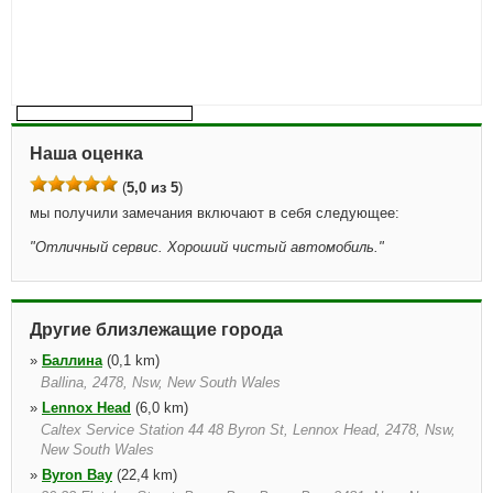
Наша оценка
(
5,0 из 5
)
мы получили замечания включают в себя следующее:
"
Отличный сервис. Хороший чистый автомобиль.
"
Другие близлежащие города
»
Баллина
(0,1 km)
Ballina, 2478, Nsw, New South Wales
»
Lennox Head
(6,0 km)
Caltex Service Station 44 48 Byron St, Lennox Head, 2478, Nsw,
New South Wales
»
Byron Bay
(22,4 km)