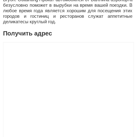
безусловно поможет в вырубки на время вашей поездки. В
любое время года является хорошим для посещения этих
городов и гостиниц и ресторанов служат аппетитные
деликатесы круглый год.
Получить адрес