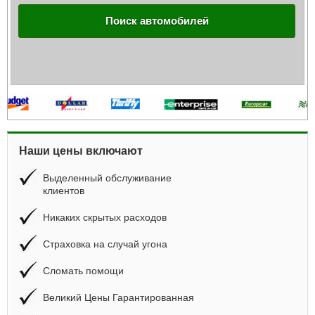
Поиск автомобилей
Наши цены включают
Выделенный обслуживание
клиентов
Никаких скрытых расходов
Страховка на случай угона
Сломать помощи
Великий Цены Гарантированная