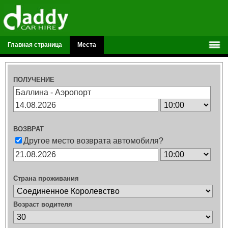
Главная страница
Места
ПОЛУЧЕНИЕ
ВОЗВРАТ
Другое место возврата автомобиля?
Страна проживания
Возраст водителя