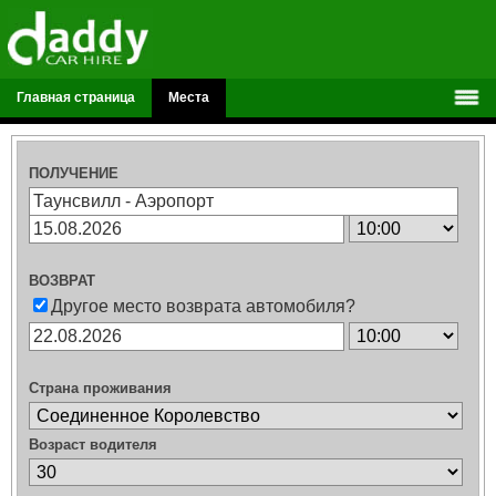
Главная страница
Места
ПОЛУЧЕНИЕ
ВОЗВРАТ
Другое место возврата автомобиля?
Страна проживания
Возраст водителя