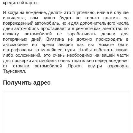
кредитной карты.
И когда на вождение, делать это тщательно, иначе в случае
инцидента, вам нужно будет не только платить за
поврежденный автомобиль, но и для дополнительного числа
дней автомобиль простаивает и в ремонте как агентство по
прокату автомобилей не зарабатывать деньги для
потерянных дней. Вмятина не должно происходить в
автомобиле во время аварии как вы можете быть
оштрафованы за малейшее нуля. Чтобы избежать каких-
либо осложнений, это очень необходимо на вашей части
для проверки автомобиль очень тщательно перед вождения
от стоянки автомобилей Прокат внутри аэропорта
Таунсвилл.
Получить адрес