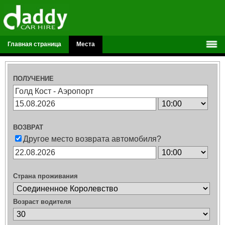
Главная страница
Места
ПОЛУЧЕНИЕ
ВОЗВРАТ
Другое место возврата автомобиля?
Страна проживания
Возраст водителя