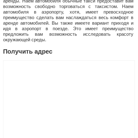
аренды. Наем автомобиля обычные такси предоставит вам
возможность свободно торговаться с таксистом. Наем
автомобиля в аэропорту, хотя, имеет превосходное
преимущество сделать вам наслаждаться весь комфорт в
аренде автомобилей. Вы также имеете вариант приходя и
идя в аэропорт в поезде. Это имеет преимущество
предложить вам возможность исследовать красоту
окружающей среды.
Получить адрес