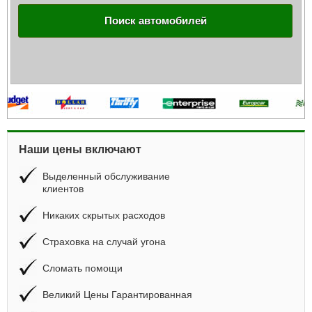
Поиск автомобилей
Наши цены включают
Выделенный обслуживание
клиентов
Никаких скрытых расходов
Страховка на случай угона
Сломать помощи
Великий Цены Гарантированная