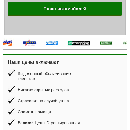
Поиск автомобилей
Наши цены включают
Выделенный обслуживание
клиентов
Никаких скрытых расходов
Страховка на случай угона
Сломать помощи
Великий Цены Гарантированная