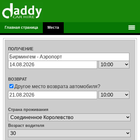
Главная страница
Места
ПОЛУЧЕНИЕ
ВОЗВРАТ
Другое место возврата автомобиля?
Страна проживания
Возраст водителя