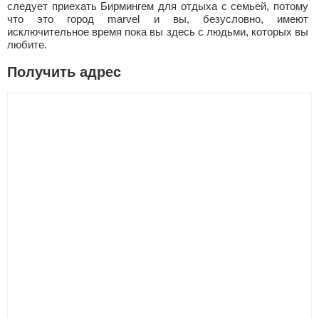
следует приехать Бирмингем для отдыха с семьей, потому
что это город marvel и вы, безусловно, имеют
исключительное время пока вы здесь с людьми, которых вы
любите.
Получить адрес