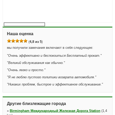
Наша оценка
(
4,8 из 5
)
мы получили замечания включают в себя следующее:
"
Очень эффективно и беспокоиться Бесплатный прокат.
"
"
Великий обслуживания как обычно.
"
"
Очень легко и просто.
"
"
Я не люблю пустого политики возврата автомобиля.
"
"
Никаких проблем, быстрое и эффективное обслуживание.
"
Другие близлежащие города
»
Birmingham Международный Железная Дорога Station
(1,4