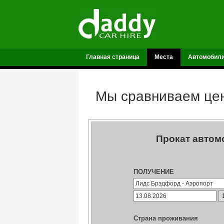
Главная страница
Места
Автомобил
Мы сравниваем цен
Прокат автом
ПОЛУЧЕНИЕ
Страна проживания