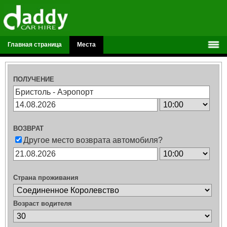
Главная страница
Места
ПОЛУЧЕНИЕ
ВОЗВРАТ
Другое место возврата автомобиля?
Страна проживания
Возраст водителя