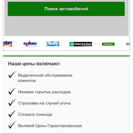
Поиск автомобилей
Наши цены включают
Выделенный обслуживание
клиентов
Никаких скрытых расходов
Страховка на случай угона
Сломать помощи
Великий Цены Гарантированная