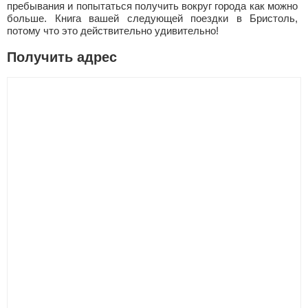
пребывания и попытаться получить вокруг города как можно
больше. Книга вашей следующей поездки в Бристоль,
потому что это действительно удивительно!
Получить адрес