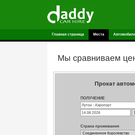
Главная страница
Места
Автомобил
Мы сравниваем цен
Прокат автом
ПОЛУЧЕНИЕ
Страна проживания