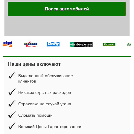
Поиск автомобилей
Наши цены включают
Выделенный обслуживание
клиентов
Никаких скрытых расходов
Страховка на случай угона
Сломать помощи
Великий Цены Гарантированная