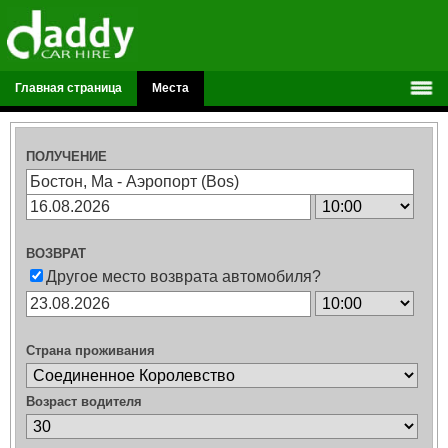
Главная страница
Места
ПОЛУЧЕНИЕ
ВОЗВРАТ
Другое место возврата автомобиля?
Страна проживания
Возраст водителя