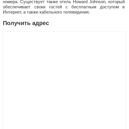
номера. Существует также отель Howard Johnson, который
обеспечивает своих гостей с бесплатным доступом в
Интернет, а также кабельного телевидения.
Получить адрес