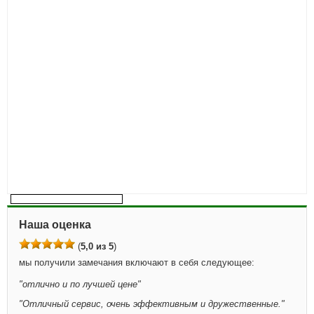
Наша оценка
(
5,0 из 5
)
мы получили замечания включают в себя следующее:
"
отлично и по лучшей цене
"
"
Отличный сервис, очень эффективным и дружественные.
"