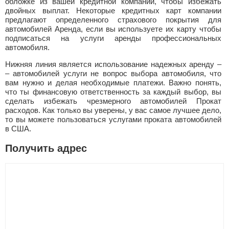
обложке из вашей кредитной компании, чтобы избежать
двойных выплат. Некоторые кредитных карт компании
предлагают определенного страхового покрытия для
автомобилей Аренда, если вы используете их карту чтобы
подписаться на услуги аренды профессиональных
автомобиля.
Нижняя линия является использование надежных аренду –
– автомобилей услуги не вопрос выбора автомобиля, что
вам нужно и делая необходимые платежи. Важно понять,
что ты финансовую ответственность за каждый выбор, вы
сделать избежать чрезмерного автомобилей Прокат
расходов. Как только вы уверены, у вас самое лучшее дело,
то вы можете пользоваться услугами проката автомобилей
в США.
Получить адрес