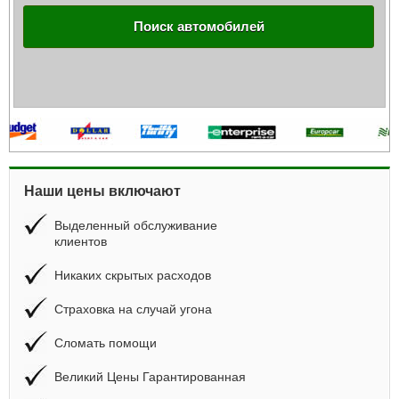
Поиск автомобилей
Наши цены включают
Выделенный обслуживание
клиентов
Никаких скрытых расходов
Страховка на случай угона
Сломать помощи
Великий Цены Гарантированная