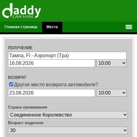
Главная страница
Места
ПОЛУЧЕНИЕ
ВОЗВРАТ
Другое место возврата автомобиля?
Страна проживания
Возраст водителя