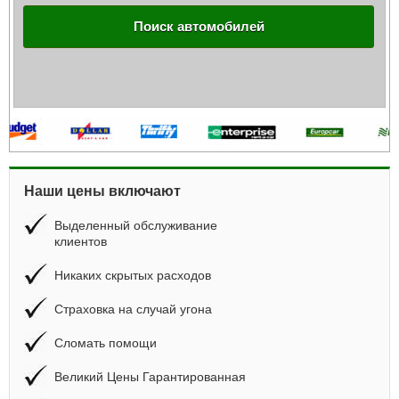
Поиск автомобилей
Наши цены включают
Выделенный обслуживание
клиентов
Никаких скрытых расходов
Страховка на случай угона
Сломать помощи
Великий Цены Гарантированная