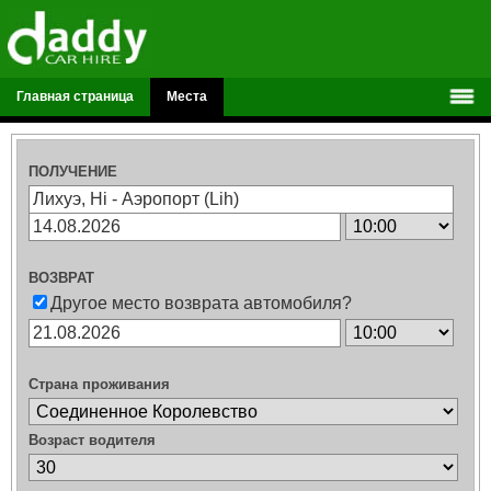
Главная страница
Места
ПОЛУЧЕНИЕ
ВОЗВРАТ
Другое место возврата автомобиля?
Страна проживания
Возраст водителя