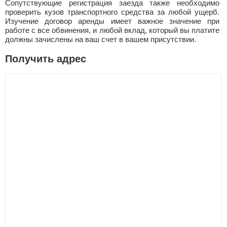
Сопутствующие регистрация заезда также необходимо
проверить кузов транспортного средства за любой ущерб.
Изучение договор аренды имеет важное значение при
работе с все обвинения, и любой вклад, который вы платите
должны зачислены на ваш счет в вашем присутствии.
Получить адрес