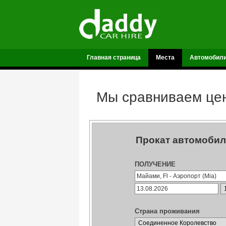
Главная страница
Места
Автомобил
Мы сравниваем цен
Прокат автомобил
ПОЛУЧЕНИЕ
Страна проживания