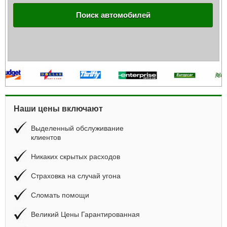
Поиск автомобилей
Наши цены включают
Выделенный обслуживание
клиентов
Никаких скрытых расходов
Страховка на случай угона
Сломать помощи
Великий Цены Гарантированная