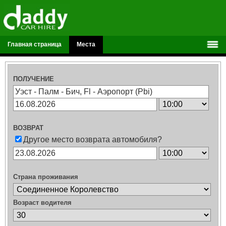
Главная страница
Места
ПОЛУЧЕНИЕ
ВОЗВРАТ
Другое место возврата автомобиля?
Страна проживания
Возраст водителя