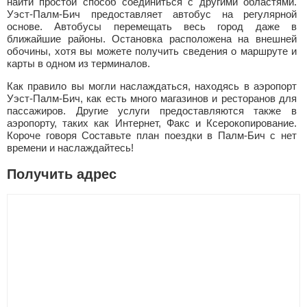
найти простой способ соединиться с другими областями.
Уэст-Палм-Бич предоставляет автобус на регулярной
основе. Автобусы перемещать весь город даже в
ближайшие районы. Остановка расположена на внешней
обочины, хотя вы можете получить сведения о маршруте и
карты в одном из терминалов.
Как правило вы могли наслаждаться, находясь в аэропорт
Уэст-Палм-Бич, как есть много магазинов и ресторанов для
пассажиров. Другие услуги предоставляются также в
аэропорту, таких как Интернет, Факс и Ксерокопирование.
Короче говоря Составьте план поездки в Палм-Бич с нет
времени и наслаждайтесь!
Получить адрес