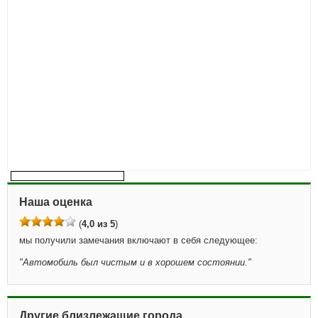
Наша оценка
(
4,0 из 5
)
мы получили замечания включают в себя следующее:
"
Автомобиль был чистым и в хорошем состоянии.
"
Другие близлежащие города