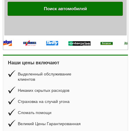
Поиск автомобилей
Наши цены включают
Выделенный обслуживание
клиентов
Никаких скрытых расходов
Страховка на случай угона
Сломать помощи
Великий Цены Гарантированная