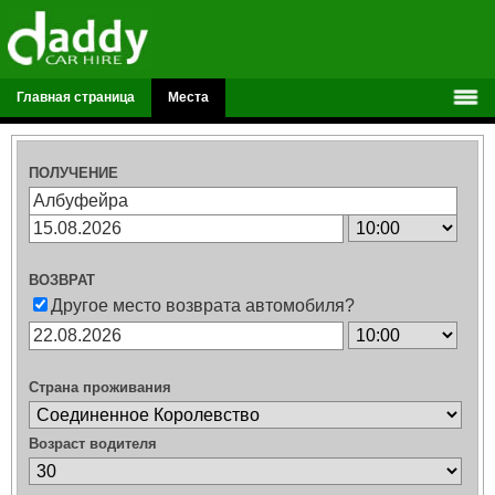
Главная страница
Места
ПОЛУЧЕНИЕ
ВОЗВРАТ
Другое место возврата автомобиля?
Страна проживания
Возраст водителя