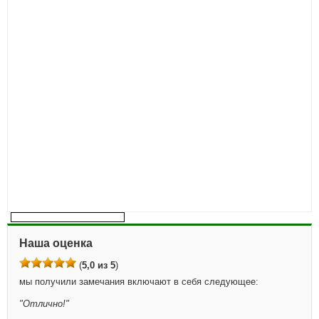
Наша оценка
(
5,0 из 5
)
мы получили замечания включают в себя следующее:
"
Отлично!
"