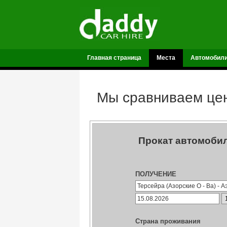
Главная страница
Места
Автомобил
Мы сравниваем цен
Прокат автомобил
ПОЛУЧЕНИЕ
Страна проживания