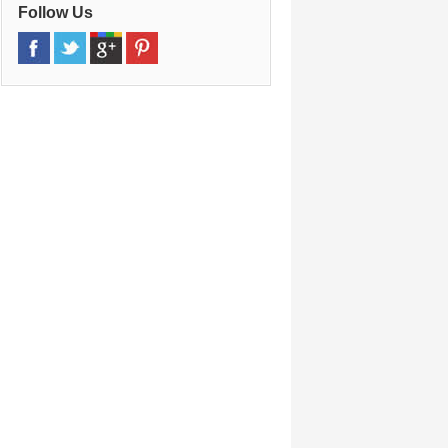
Follow Us