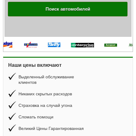
Поиск автомобилей
Наши цены включают
Выделенный обслуживание
клиентов
Никаких скрытых расходов
Страховка на случай угона
Сломать помощи
Великий Цены Гарантированная