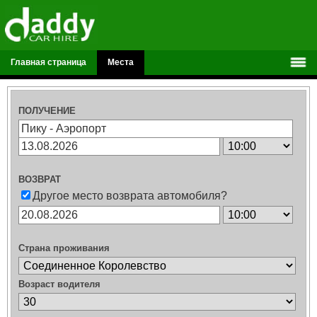
Главная страница
Места
ПОЛУЧЕНИЕ
ВОЗВРАТ
Другое место возврата автомобиля?
Страна проживания
Возраст водителя