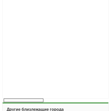
Другие близлежащие города