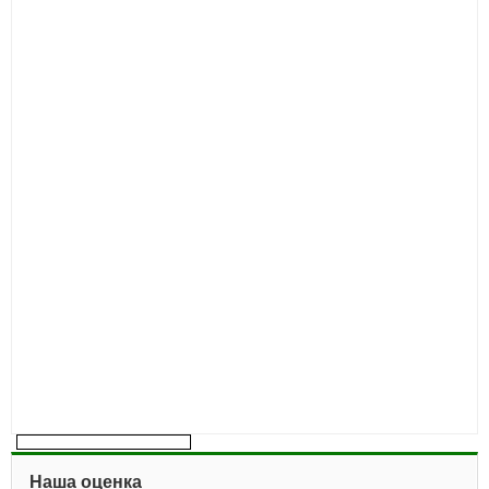
Наша оценка