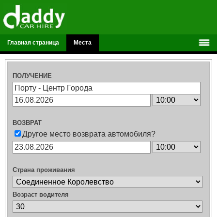
Главная страница
Места
ПОЛУЧЕНИЕ
ВОЗВРАТ
Другое место возврата автомобиля?
Страна проживания
Возраст водителя