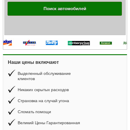
Поиск автомобилей
Наши цены включают
Выделенный обслуживание
клиентов
Никаких скрытых расходов
Страховка на случай угона
Сломать помощи
Великий Цены Гарантированная