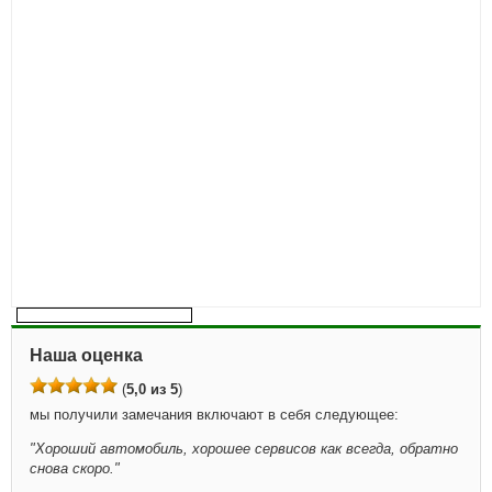
Наша оценка
(
5,0 из 5
)
мы получили замечания включают в себя следующее:
"
Хороший автомобиль, хорошее сервисов как всегда, обратно
снова скоро.
"