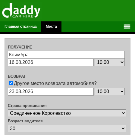
Главная страница
Места
ПОЛУЧЕНИЕ
ВОЗВРАТ
Другое место возврата автомобиля?
Страна проживания
Возраст водителя