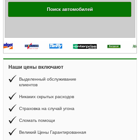
Поиск автомобилей
Наши цены включают
Выделенный обслуживание
клиентов
Никаких скрытых расходов
Страховка на случай угона
Сломать помощи
Великий Цены Гарантированная