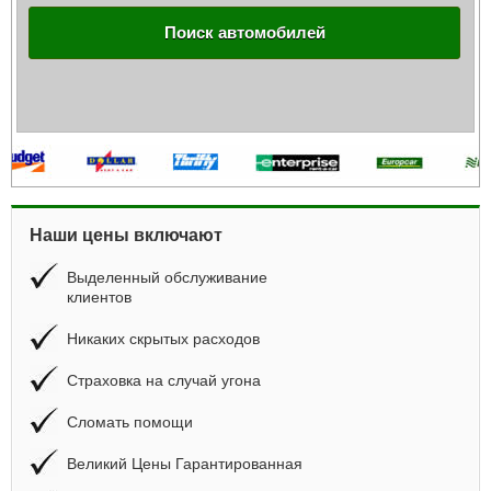
Поиск автомобилей
Наши цены включают
Выделенный обслуживание
клиентов
Никаких скрытых расходов
Страховка на случай угона
Сломать помощи
Великий Цены Гарантированная