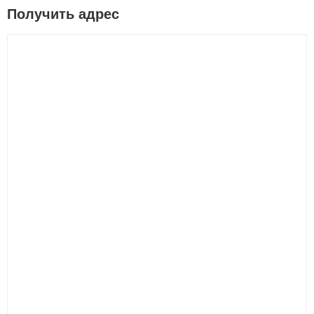
Получить адрес