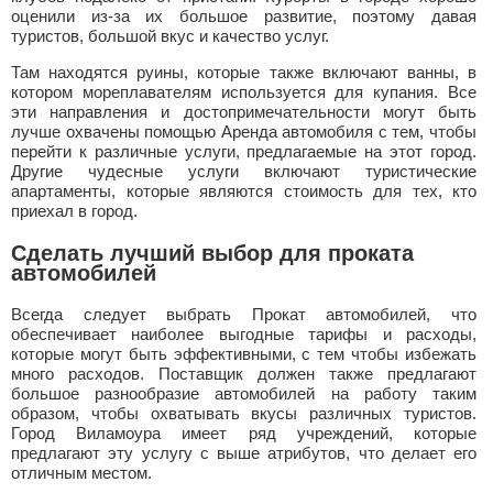
оценили из-за их большое развитие, поэтому давая
туристов, большой вкус и качество услуг.
Там находятся руины, которые также включают ванны, в
котором мореплавателям используется для купания. Все
эти направления и достопримечательности могут быть
лучше охвачены помощью Аренда автомобиля с тем, чтобы
перейти к различные услуги, предлагаемые на этот город.
Другие чудесные услуги включают туристические
апартаменты, которые являются стоимость для тех, кто
приехал в город.
Сделать лучший выбор для проката
автомобилей
Всегда следует выбрать Прокат автомобилей, что
обеспечивает наиболее выгодные тарифы и расходы,
которые могут быть эффективными, с тем чтобы избежать
много расходов. Поставщик должен также предлагают
большое разнообразие автомобилей на работу таким
образом, чтобы охватывать вкусы различных туристов.
Город Виламоура имеет ряд учреждений, которые
предлагают эту услугу с выше атрибутов, что делает его
отличным местом.