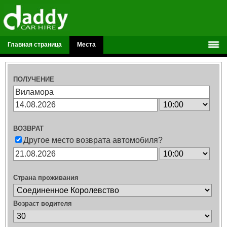
Главная страница
Места
ПОЛУЧЕНИЕ
ВОЗВРАТ
Другое место возврата автомобиля?
Страна проживания
Возраст водителя