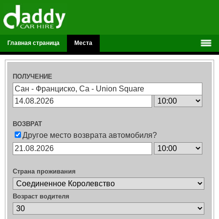
Главная страница
Места
ПОЛУЧЕНИЕ
ВОЗВРАТ
Другое место возврата автомобиля?
Страна проживания
Возраст водителя