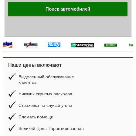
Поиск автомобилей
Наши цены включают
Выделенный обслуживание
клиентов
Никаких скрытых расходов
Страховка на случай угона
Сломать помощи
Великий Цены Гарантированная